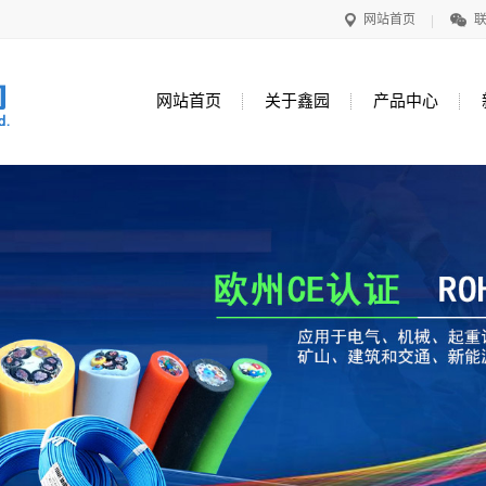
网站首页
网站首页
关于鑫园
产品中心