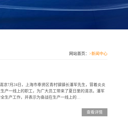
网站首页：
>新闻中心
清凉7月24日，上海市奉贤区青村镇镇长潘军先生，冒着炎炎
在生产一线上的职工，为广大员工带来了夏日里的清凉。潘军
安全生产工作，并表示为奋战在生产一线上的…
查看详情