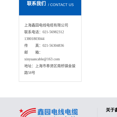
联系我们
/ CONTACT US
上海鑫园电线电缆有限公司
联系电话：021-56982312
13801803044
传 真：021-56304836
邮 箱：
xinyuancable@163.com
地址：上海市奉贤区南桥镇金骏
路58号
关于