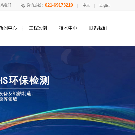
021-69173219
联系我们
咨询热线：
中文
English
新闻中心
工程案例
技术中心
联系我们