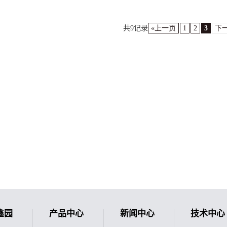
共9记录
«上一页
1
2
3
下一
鑫园
产品中心
新闻中心
技术中心