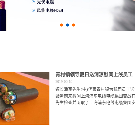
青村镇领导夏日送清凉慰问上线员工
2019-06-19
镇长潘军先生(中)代表青村镇为我司员工送
酷暑前来慰问上海浦东电线电缆集团奋战
先生检查并听取了上海浦东电线电缆集团