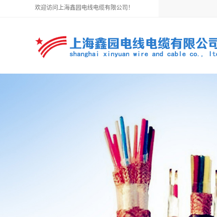
欢迎访问上海鑫园电线电缆有限公司！