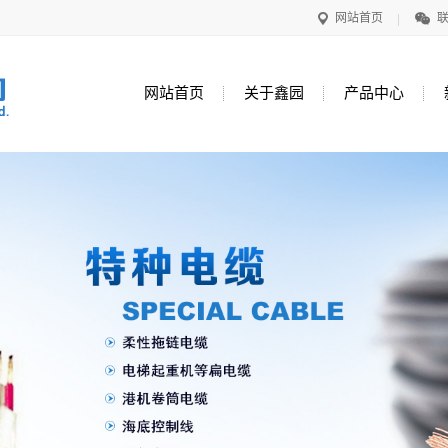
网站首页
网站首页
关于鑫园
产品中心