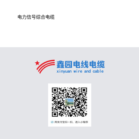
电力信号综合电缆