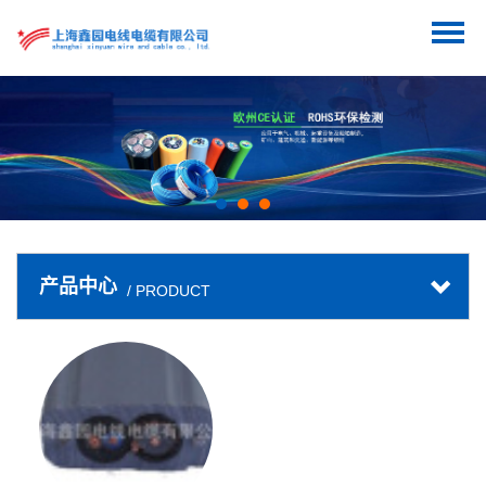
产品中心
/ PRODUCT