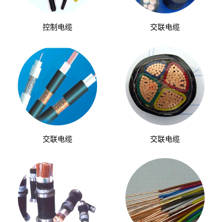
控制电缆
交联电缆
交联电缆
交联电缆