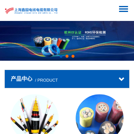
产品中心
/ PRODUCT