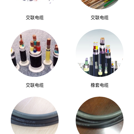
交联电缆
交联电缆
交联电缆
橡套电缆