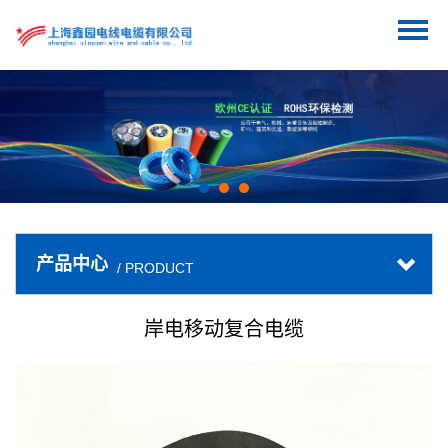
产品中心
/ PRODUCT
岸电移动复合电缆