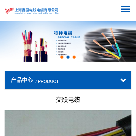
产品中心
/ PRODUCT
交联电缆